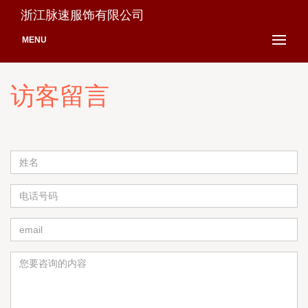
浙江脉速服饰有限公司
MENU
访客留言