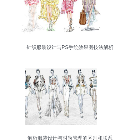
针织服装设计与PS手绘效果图技法解析
解析服装设计与时尚管理的区别和联系