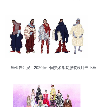
毕业设计展丨2020届中国美术学院服装设计专业毕
业作品 东方意象转译