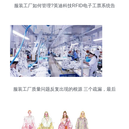
服装工厂如何管理?英迪科技RFID电子工票系统告
诉您-全球五金网
服装工厂质量问题反复出现的根源 三个疏漏，最后
一个最致命