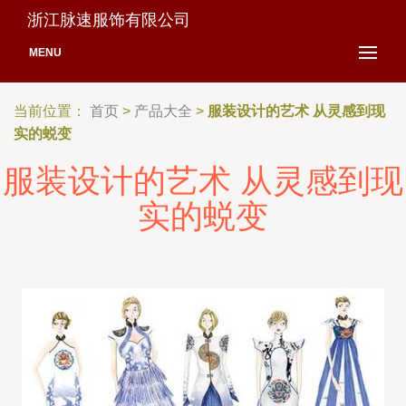
浙江脉速服饰有限公司
MENU
当前位置：
首页
>
产品大全
>
服装设计的艺术 从灵感到现
实的蜕变
服装设计的艺术 从灵感到现
实的蜕变