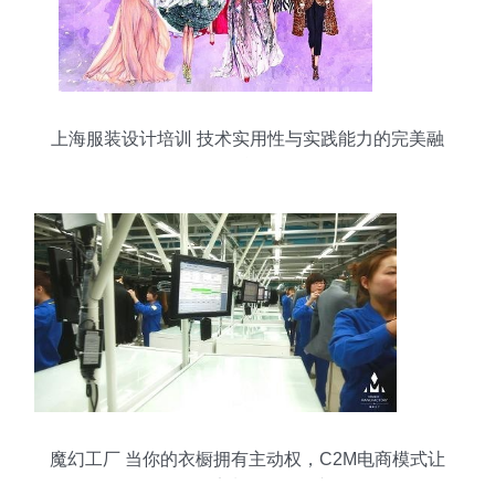
上海服装设计培训 技术实用性与实践能力的完美融
合
魔幻工厂 当你的衣橱拥有主动权，C2M电商模式让
个性化定制不再是奢望