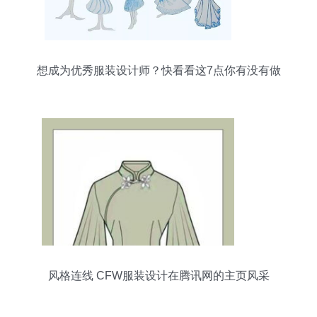
想成为优秀服装设计师？快看看这7点你有没有做
到
风格连线 CFW服装设计在腾讯网的主页风采